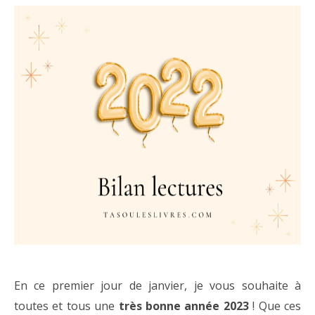
En ce premier jour de janvier, je vous souhaite à
toutes et tous une
très bonne année 2023
! Que ces