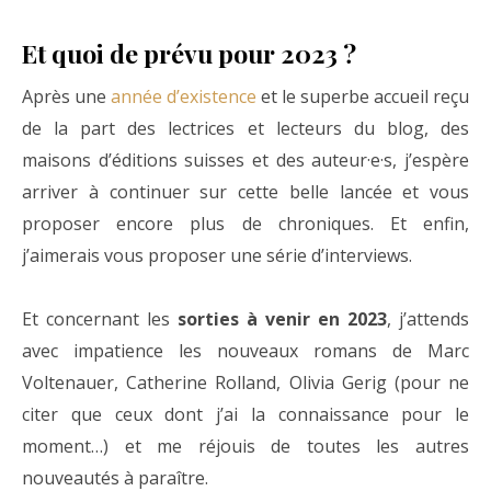
Et quoi de prévu pour 2023 ?
Après une
année d’existence
et le superbe accueil reçu
de la part des lectrices et lecteurs du blog, des
maisons d’éditions suisses et des auteur·e·s, j’espère
arriver à continuer sur cette belle lancée et vous
proposer encore plus de chroniques. Et enfin,
j’aimerais vous proposer une série d’interviews.
Et concernant les
sorties à venir en 2023
, j’attends
avec impatience les nouveaux romans de Marc
Voltenauer, Catherine Rolland, Olivia Gerig (pour ne
citer que ceux dont j’ai la connaissance pour le
moment…) et me réjouis de toutes les autres
nouveautés à paraître.