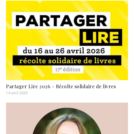
Partager Lire 2026 – Récolte solidaire de livres
14 avril 2026