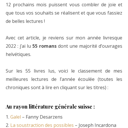
12 prochains mois puissent vous combler de joie et
que tous vos souhaits se réalisent et que vous fassiez
de belles lectures !
Avec cet article, je reviens sur mon année livresque
2022 : j’ai lu
55 romans
dont une majorité d’ouvrages
helvétiques.
Sur les 55 livres lus, voici le classement de mes
meilleures lectures de l’année écoulée (toutes les
chroniques sont à lire en cliquant sur les titres) :
Au rayon littérature générale suisse :
1.
Galel
– Fanny Desarzens
2.
La soustraction des possibles
– Joseph Incardona