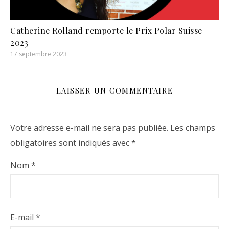
Catherine Rolland remporte le Prix Polar Suisse
2023
17 septembre 2023
LAISSER UN COMMENTAIRE
Votre adresse e-mail ne sera pas publiée.
Les champs
obligatoires sont indiqués avec
*
Nom
*
E-mail
*