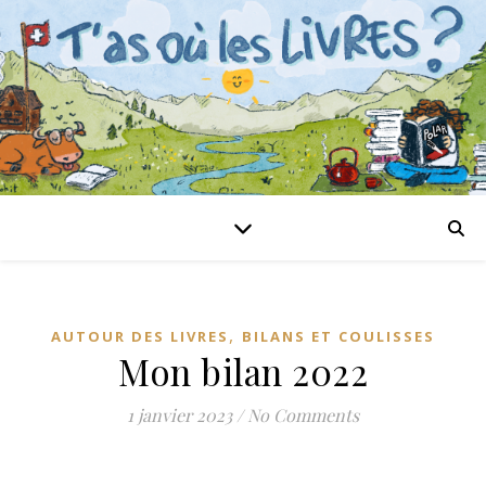
,
AUTOUR DES LIVRES
BILANS ET COULISSES
Mon bilan 2022
1 janvier 2023
/
No Comments