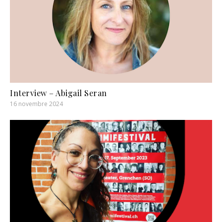
Interview – Abigail Seran
16 novembre 2024