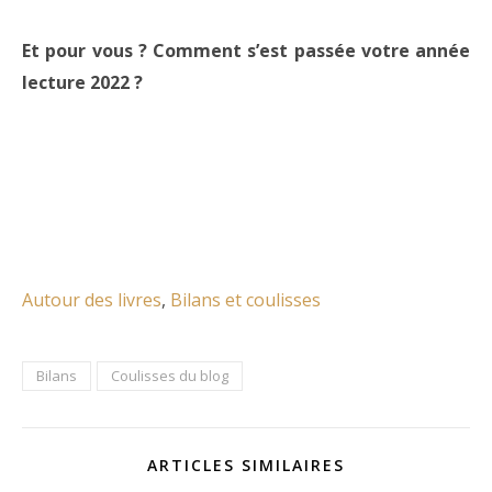
Et pour vous ? Comment s’est passée votre année
lecture 2022 ?
Autour des livres
, 
Bilans et coulisses
Bilans
Coulisses du blog
ARTICLES SIMILAIRES