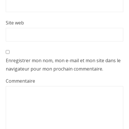
Site web
Enregistrer mon nom, mon e-mail et mon site dans le
navigateur pour mon prochain commentaire.
Commentaire