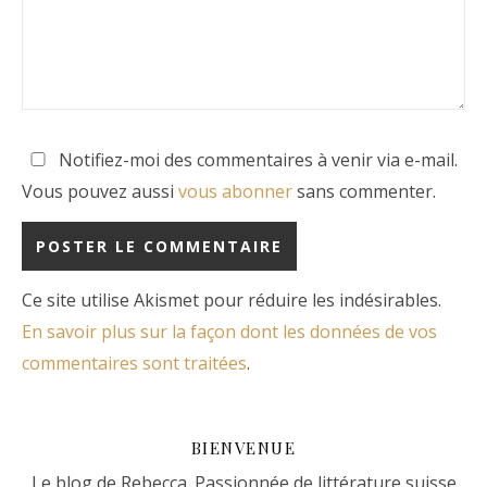
Notifiez-moi des commentaires à venir via e-mail.
Vous pouvez aussi
vous abonner
sans commenter.
Ce site utilise Akismet pour réduire les indésirables.
En savoir plus sur la façon dont les données de vos
commentaires sont traitées
.
BIENVENUE
Le blog de Rebecca. Passionnée de littérature suisse