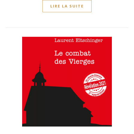
LIRE LA SUITE