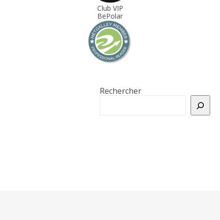
Club VIP
BePolar
Rechercher