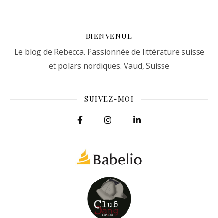
BIENVENUE
Le blog de Rebecca. Passionnée de littérature suisse
et polars nordiques. Vaud, Suisse
SUIVEZ-MOI