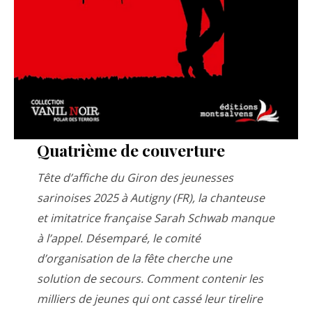
Quatrième de couverture
Tête d’affiche du Giron des jeunesses
sarinoises 2025 à Autigny (FR), la chanteuse
et imitatrice française Sarah Schwab manque
à l’appel. Désemparé, le comité
d’organisation de la fête cherche une
solution de secours. Comment contenir les
milliers de jeunes qui ont cassé leur tirelire