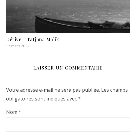
Dérive – Tatjana Malik
17 mars 2022
LAISSER UN COMMENTAIRE
Votre adresse e-mail ne sera pas publiée.
Les champs
obligatoires sont indiqués avec
*
Nom
*