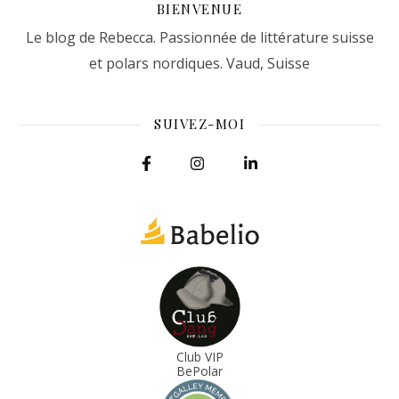
BIENVENUE
Le blog de Rebecca. Passionnée de littérature suisse
et polars nordiques. Vaud, Suisse
SUIVEZ-MOI
Club VIP
BePolar