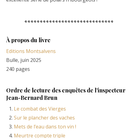
*****************************
À propos du livre
Editions Montsalvens
Bulle, juin 2025
240 pages
Ordre de lecture des enquêtes de l’inspecteur
Jean-Bernard Brun
Le combat des Vierges
Sur le plancher des vaches
Mets de l’eau dans ton vin !
Meurtre compte triple