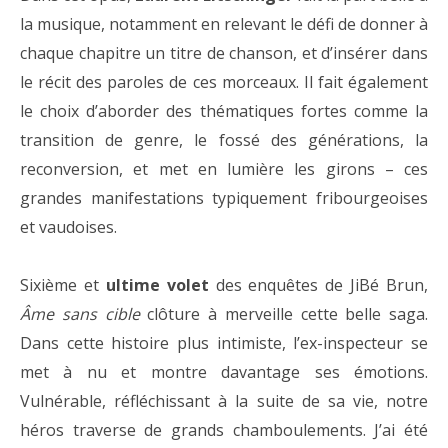
la musique, notamment en relevant le défi de donner à
chaque chapitre un titre de chanson, et d’insérer dans
le récit des paroles de ces morceaux. Il fait également
le choix d’aborder des thématiques fortes comme la
transition de genre, le fossé des générations, la
reconversion, et met en lumière les girons ­– ces
grandes manifestations typiquement fribourgeoises
et vaudoises.
Sixième et
ultime volet
des enquêtes de JiBé Brun,
Âme sans cible
clôture à merveille cette belle saga.
Dans cette histoire plus intimiste, l’ex-inspecteur se
met à nu et montre davantage ses émotions.
Vulnérable, réfléchissant à la suite de sa vie, notre
héros traverse de grands chamboulements. J’ai été