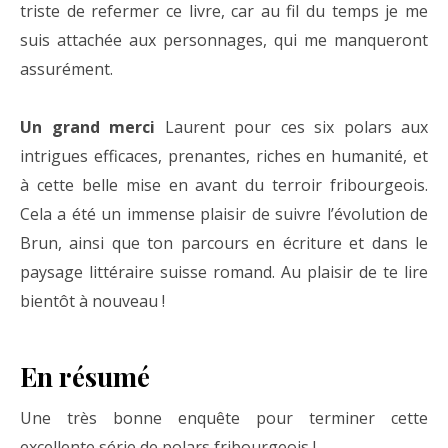
triste de refermer ce livre, car au fil du temps je me
suis attachée aux personnages, qui me manqueront
assurément.
Un grand merci
Laurent pour ces six polars aux
intrigues efficaces, prenantes, riches en humanité, et
à cette belle mise en avant du terroir fribourgeois.
Cela a été un immense plaisir de suivre l’évolution de
Brun, ainsi que ton parcours en écriture et dans le
paysage littéraire suisse romand. Au plaisir de te lire
bientôt à nouveau !
En résumé
Une très bonne enquête pour terminer cette
excellente série de polars fribourgeois !