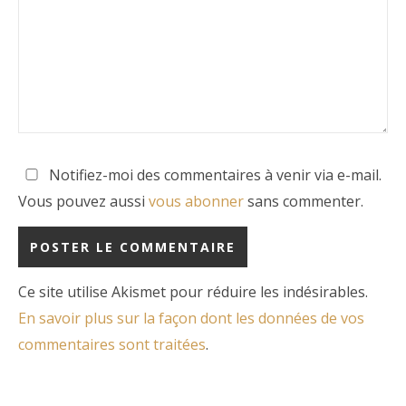
Notifiez-moi des commentaires à venir via e-mail.
Vous pouvez aussi
vous abonner
sans commenter.
Ce site utilise Akismet pour réduire les indésirables.
En savoir plus sur la façon dont les données de vos
commentaires sont traitées
.