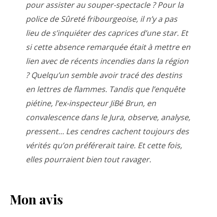
pour assister au souper-spectacle ? Pour la
police de Sûreté fribourgeoise, il n’y a pas
lieu de s’inquiéter des caprices d’une star. Et
si cette absence remarquée était à mettre en
lien avec de récents incendies dans la région
? Quelqu’un semble avoir tracé des destins
en lettres de flammes. Tandis que l’enquête
piétine, l’ex-inspecteur JiBé Brun, en
convalescence dans le Jura, observe, analyse,
pressent… Les cendres cachent toujours des
vérités qu’on préférerait taire. Et cette fois,
elles pourraient bien tout ravager.
Mon avis