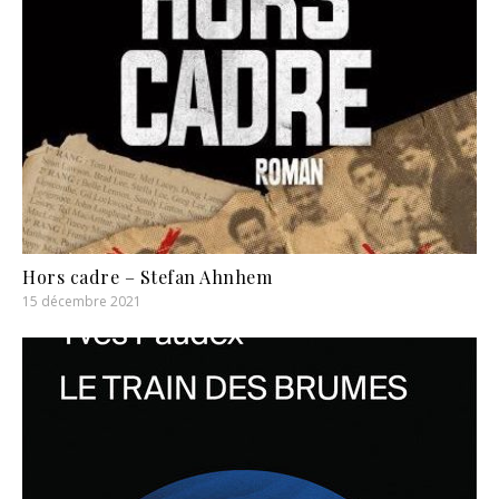
Hors cadre – Stefan Ahnhem
15 décembre 2021