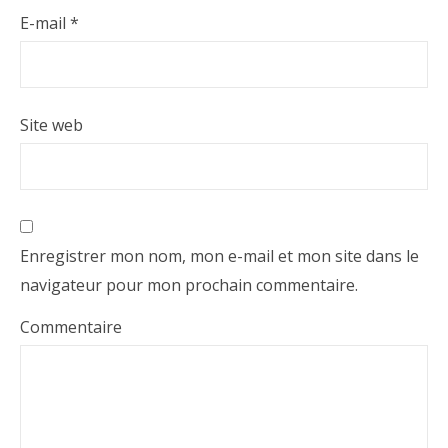
E-mail
*
Site web
Enregistrer mon nom, mon e-mail et mon site dans le
navigateur pour mon prochain commentaire.
Commentaire