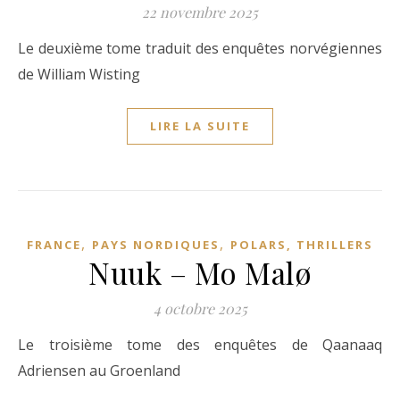
22 novembre 2025
Le deuxième tome traduit des enquêtes norvégiennes
de William Wisting
LIRE LA SUITE
,
,
FRANCE
PAYS NORDIQUES
POLARS, THRILLERS
Nuuk – Mo Malø
4 octobre 2025
Le troisième tome des enquêtes de Qaanaaq
Adriensen au Groenland