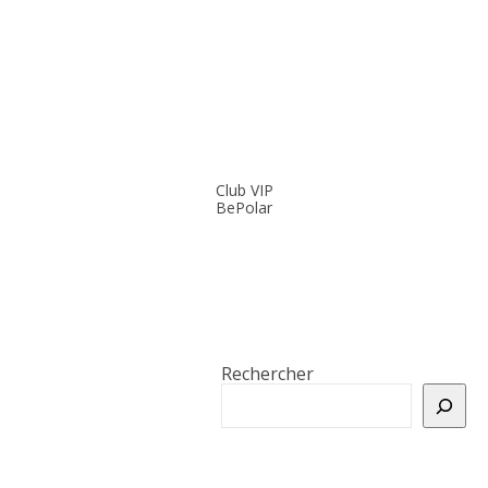
Club VIP
BePolar
Rechercher