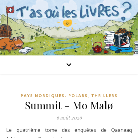
,
PAYS NORDIQUES
POLARS, THRILLERS
Summit – Mo Malø
6 août 2026
Le quatrième tome des enquêtes de Qaanaaq