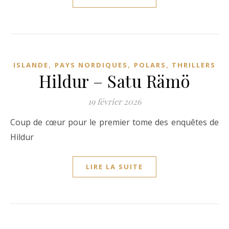
,
,
ISLANDE
PAYS NORDIQUES
POLARS, THRILLERS
Hildur – Satu Rämö
19 février 2026
Coup de cœur pour le premier tome des enquêtes de
Hildur
LIRE LA SUITE