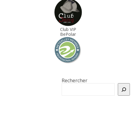
Club VIP
BePolar
Rechercher