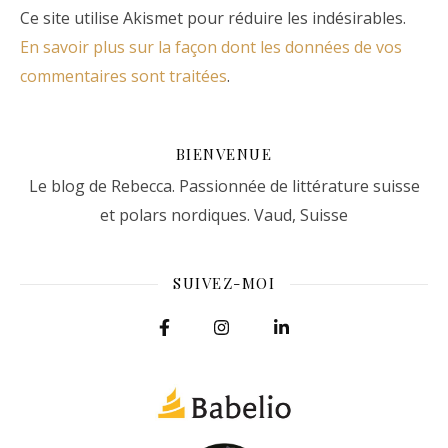
Ce site utilise Akismet pour réduire les indésirables.
En savoir plus sur la façon dont les données de vos
commentaires sont traitées
.
BIENVENUE
Le blog de Rebecca. Passionnée de littérature suisse
et polars nordiques. Vaud, Suisse
SUIVEZ-MOI