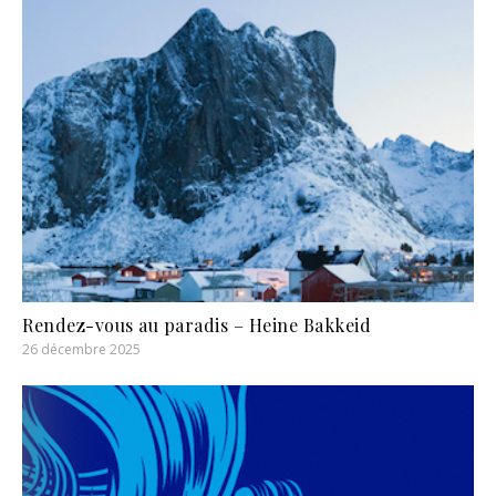
Rendez-vous au paradis – Heine Bakkeid
26 décembre 2025