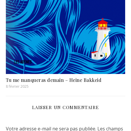
Tu me manqueras demain – Heine Bakkeid
8 février 2025
LAISSER UN COMMENTAIRE
Votre adresse e-mail ne sera pas publiée.
Les champs