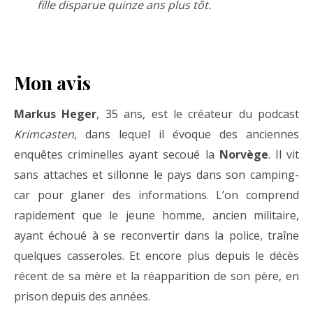
fille disparue quinze ans plus tôt.
Mon avis
Markus Heger
, 35 ans, est le créateur du podcast
Krimcasten
, dans lequel il évoque des anciennes
enquêtes criminelles ayant secoué la
Norvège
. Il vit
sans attaches et sillonne le pays dans son camping-
car pour glaner des informations. L’on comprend
rapidement que le jeune homme, ancien militaire,
ayant échoué à se reconvertir dans la police, traîne
quelques casseroles. Et encore plus depuis le décès
récent de sa mère et la réapparition de son père, en
prison depuis des années.