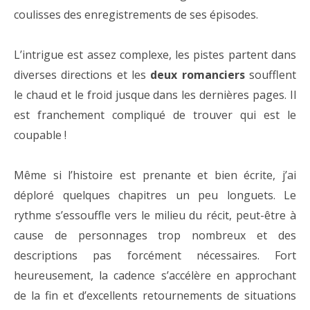
coulisses des enregistrements de ses épisodes.
L’intrigue est assez complexe, les pistes partent dans
diverses directions et les
deux romanciers
soufflent
le chaud et le froid jusque dans les dernières pages. Il
est franchement compliqué de trouver qui est le
coupable !
Même si l’histoire est prenante et bien écrite, j’ai
déploré quelques chapitres un peu longuets. Le
rythme s’essouffle vers le milieu du récit, peut-être à
cause de personnages trop nombreux et des
descriptions pas forcément nécessaires. Fort
heureusement, la cadence s’accélère en approchant
de la fin et d’excellents retournements de situations