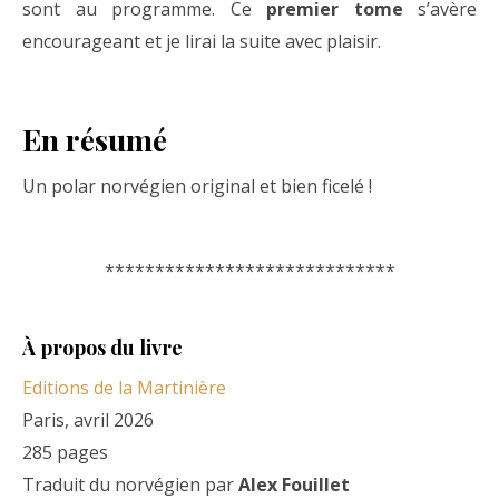
sont au programme. Ce
premier tome
s’avère
encourageant et je lirai la suite avec plaisir.
En résumé
Un polar norvégien original et bien ficelé !
*****************************
À propos du livre
Editions de la Martinière
Paris, avril 2026
285 pages
Traduit du norvégien par
Alex Fouillet