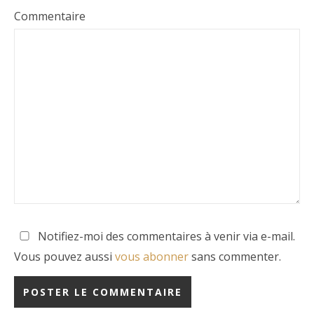
Commentaire
Notifiez-moi des commentaires à venir via e-mail.
Vous pouvez aussi
vous abonner
sans commenter.