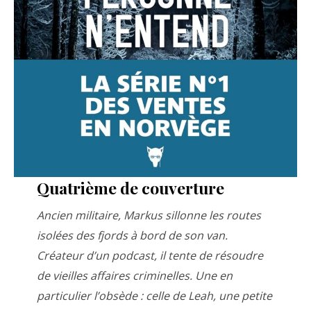
Quatrième de couverture
Ancien militaire, Markus sillonne les routes
isolées des fjords à bord de son van.
Créateur d’un podcast, il tente de résoudre
de vieilles affaires criminelles. Une en
particulier l’obsède : celle de Leah, une petite