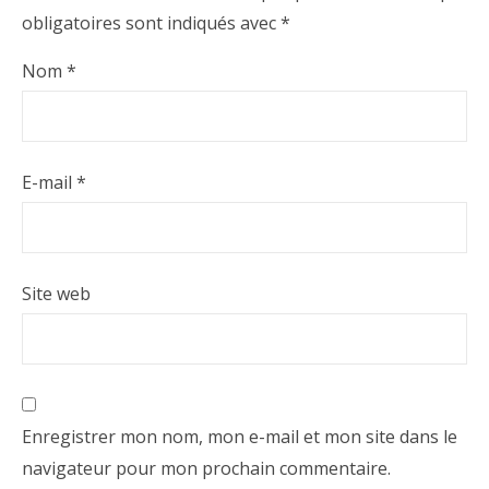
obligatoires sont indiqués avec
*
Nom
*
E-mail
*
Site web
Enregistrer mon nom, mon e-mail et mon site dans le
navigateur pour mon prochain commentaire.