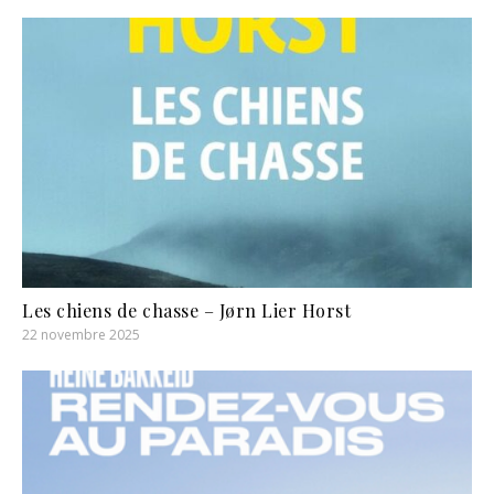
Les chiens de chasse – Jørn Lier Horst
22 novembre 2025