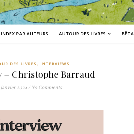
INDEX PAR AUTEURS
AUTOUR DES LIVRES
BÊTA
,
UR DES LIVRES
INTERVIEWS
w – Christophe Barraud
 janvier 2024
/
No Comments