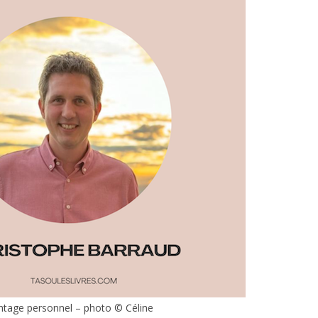
tage personnel – photo © Céline