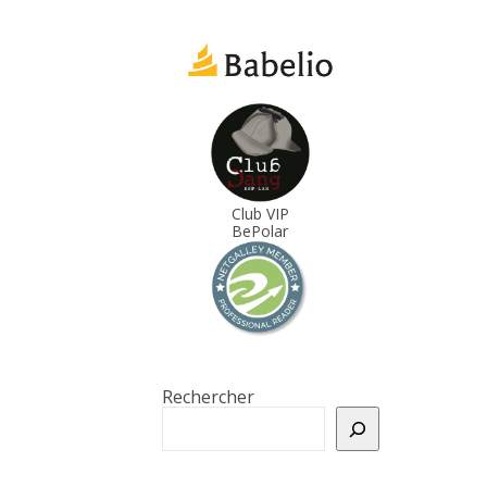
Club VIP
BePolar
Rechercher