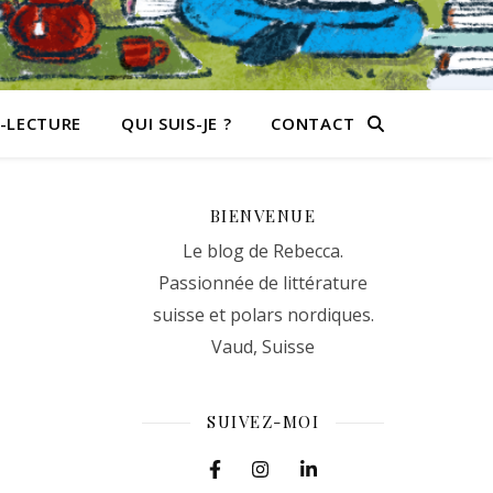
-LECTURE
QUI SUIS-JE ?
CONTACT
BIENVENUE
Le blog de Rebecca.
Passionnée de littérature
suisse et polars nordiques.
Vaud, Suisse
SUIVEZ-MOI