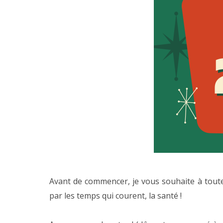
Avant de commencer, je vous souhaite à toutes
par les temps qui courent, la santé !