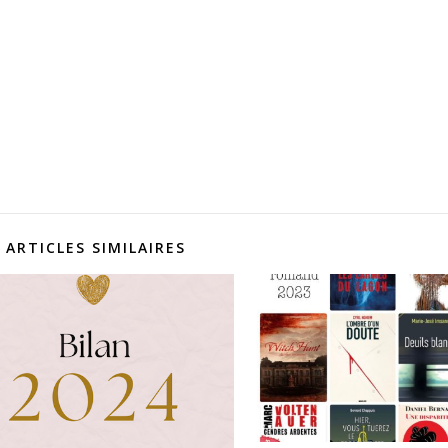
ARTICLES SIMILAIRES