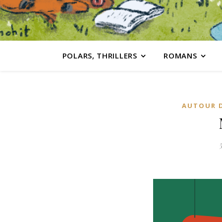
POLARS, THRILLERS
ROMANS
AUTOUR D