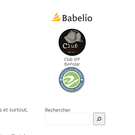
Club VIP
BePolar
s et surtout,
Rechercher