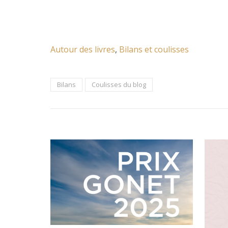
Autour des livres
, 
Bilans et coulisses
Bilans
Coulisses du blog