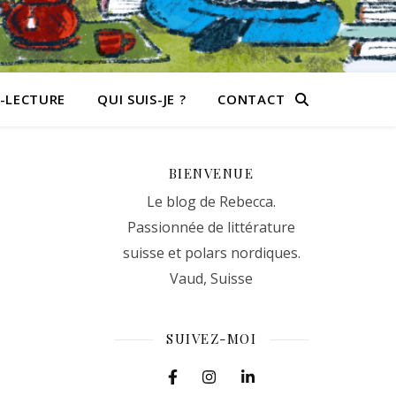
-LECTURE
QUI SUIS-JE ?
CONTACT
BIENVENUE
Le blog de Rebecca.
Passionnée de littérature
suisse et polars nordiques.
Vaud, Suisse
SUIVEZ-MOI