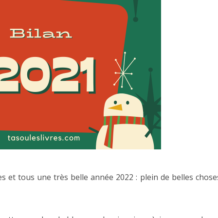
 et tous une très belle année 2022 : plein de belles chose