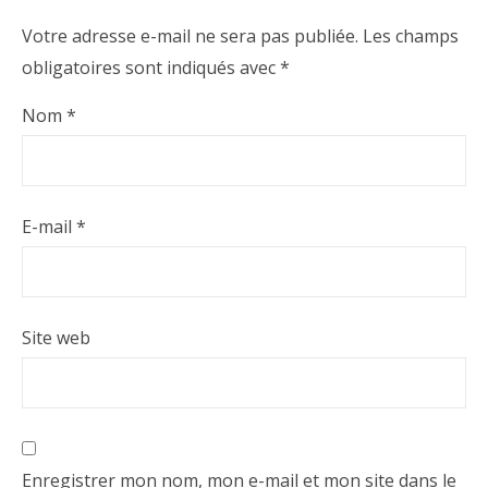
Votre adresse e-mail ne sera pas publiée.
Les champs
obligatoires sont indiqués avec
*
Nom
*
E-mail
*
Site web
Enregistrer mon nom, mon e-mail et mon site dans le