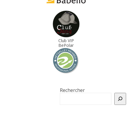
Club VIP
BePolar
Rechercher