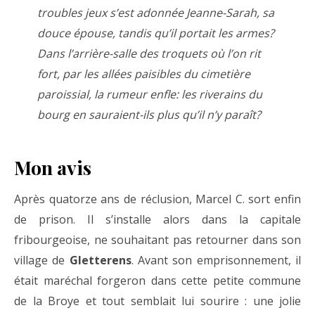
troubles jeux s’est adonnée Jeanne-Sarah, sa
douce épouse, tandis qu’il portait les armes?
Dans l’arrière-salle des troquets où l’on rit
fort, par les allées paisibles du cimetière
paroissial, la rumeur enfle: les riverains du
bourg en sauraient-ils plus qu’il n’y paraît?
Mon avis
Après quatorze ans de réclusion, Marcel C. sort enfin
de prison. Il s’installe alors dans la capitale
fribourgeoise, ne souhaitant pas retourner dans son
village de
Gletterens
. Avant son emprisonnement, il
était maréchal forgeron dans cette petite commune
de la Broye et tout semblait lui sourire : une jolie