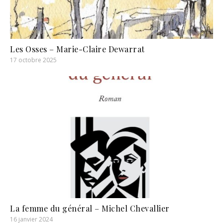
Les Osses – Marie-Claire Dewarrat
17 octobre 2025
La femme du général – Michel Chevallier
16 janvier 2024