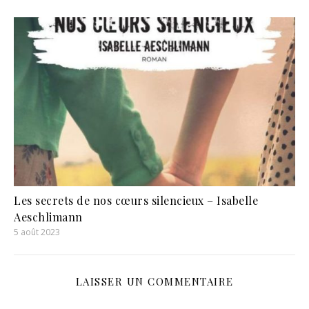
Les secrets de nos cœurs silencieux – Isabelle
Aeschlimann
5 août 2023
LAISSER UN COMMENTAIRE