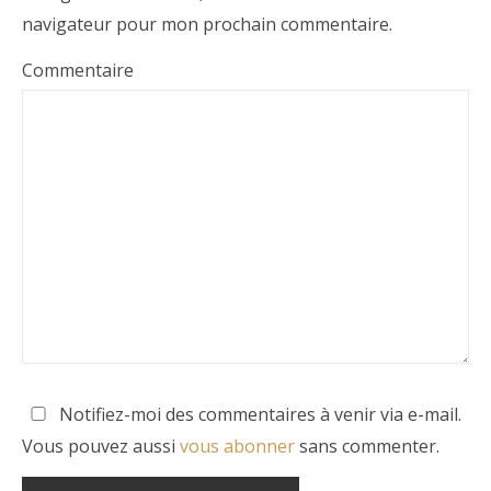
navigateur pour mon prochain commentaire.
Commentaire
Notifiez-moi des commentaires à venir via e-mail.
Vous pouvez aussi
vous abonner
sans commenter.