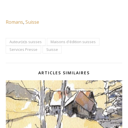
Romans
, 
Suisse
Auteur(e)s suisses
Maisons d'édition suisses
Services Presse
Suisse
ARTICLES SIMILAIRES