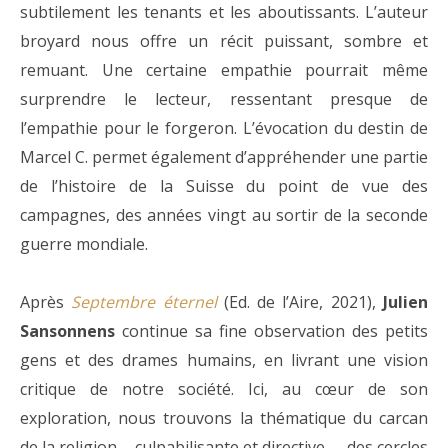
subtilement les tenants et les aboutissants. L’auteur
broyard nous offre un récit puissant, sombre et
remuant. Une certaine empathie pourrait même
surprendre le lecteur, ressentant presque de
l’empathie pour le forgeron. L’évocation du destin de
Marcel C. permet également d’appréhender une partie
de l’histoire de la Suisse du point de vue des
campagnes, des années vingt au sortir de la seconde
guerre mondiale.
Après
Septembre éternel
(Ed. de l’Aire, 2021),
Julien
Sansonnens
continue sa fine observation des petits
gens et des drames humains, en livrant une vision
critique de notre société. Ici, au cœur de son
exploration, nous trouvons la thématique du carcan
de la religion – culpabilisante et directive –, des cercles