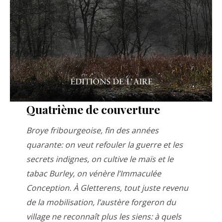
Quatrième de couverture
Broye fribourgeoise, fin des années
quarante: on veut refouler la guerre et les
secrets indignes, on cultive le maïs et le
tabac Burley, on vénère l’Immaculée
Conception. À Gletterens, tout juste revenu
de la mobilisation, l’austère forgeron du
village ne reconnaît plus les siens: à quels