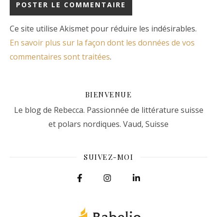
Ce site utilise Akismet pour réduire les indésirables.
En savoir plus sur la façon dont les données de vos
commentaires sont traitées
.
BIENVENUE
Le blog de Rebecca. Passionnée de littérature suisse
et polars nordiques. Vaud, Suisse
SUIVEZ-MOI