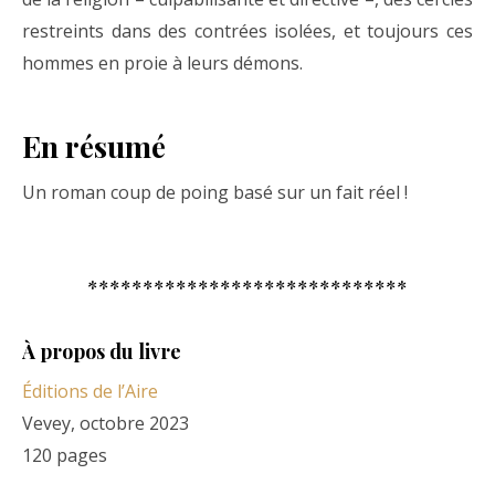
restreints dans des contrées isolées, et toujours ces
hommes en proie à leurs démons.
En résumé
Un roman coup de poing basé sur un fait réel !
*****************************
À propos du livre
Éditions de l’Aire
Vevey, octobre 2023
120 pages