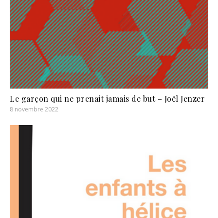
Le garçon qui ne prenait jamais de but – Joël Jenzer
8 novembre 2022