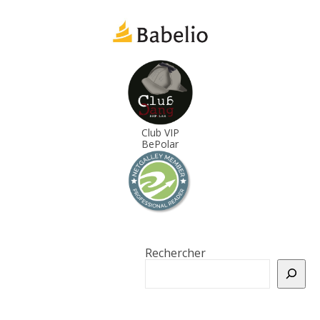
Club VIP
BePolar
Rechercher