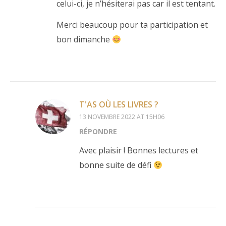
celui-ci, je n’hésiterai pas car il est tentant.
Merci beaucoup pour ta participation et
bon dimanche
T'AS OÙ LES LIVRES ?
13 NOVEMBRE 2022 AT 15H06
RÉPONDRE
Avec plaisir ! Bonnes lectures et
bonne suite de défi