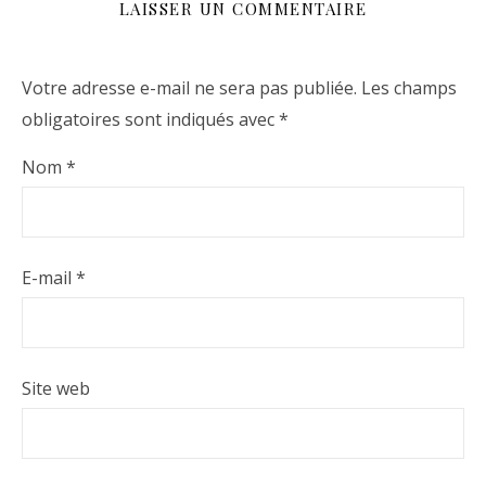
LAISSER UN COMMENTAIRE
Votre adresse e-mail ne sera pas publiée.
Les champs
obligatoires sont indiqués avec
*
Nom
*
E-mail
*
Site web