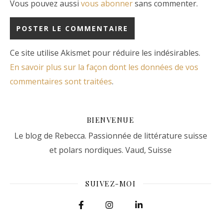
Vous pouvez aussi
vous abonner
sans commenter.
Ce site utilise Akismet pour réduire les indésirables.
En savoir plus sur la façon dont les données de vos
commentaires sont traitées
.
BIENVENUE
Le blog de Rebecca. Passionnée de littérature suisse
et polars nordiques. Vaud, Suisse
SUIVEZ-MOI