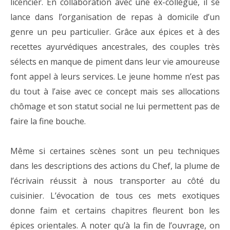
licencier. En collaboration avec une ex-collègue, il se
lance dans l’organisation de repas à domicile d’un
genre un peu particulier. Grâce aux épices et à des
recettes ayurvédiques ancestrales, des couples très
sélects en manque de piment dans leur vie amoureuse
font appel à leurs services. Le jeune homme n’est pas
du tout à l’aise avec ce concept mais ses allocations
chômage et son statut social ne lui permettent pas de
faire la fine bouche.
Même si certaines scènes sont un peu techniques
dans les descriptions des actions du Chef, la plume de
l’écrivain réussit à nous transporter au côté du
cuisinier. L’évocation de tous ces mets exotiques
donne faim et certains chapitres fleurent bon les
épices orientales. A noter qu’à la fin de l’ouvrage, on