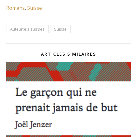
Romans
, 
Suisse
Auteur(e)s suisses
Suisse
ARTICLES SIMILAIRES