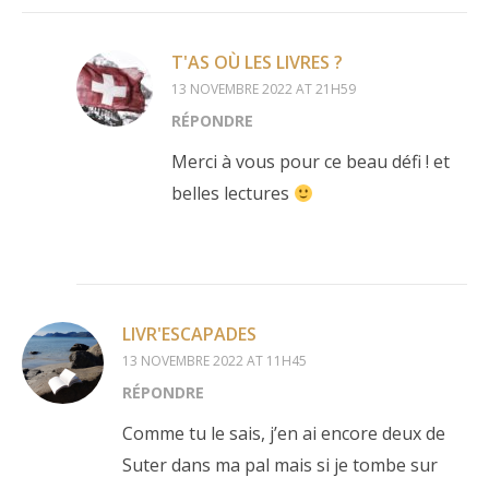
T'AS OÙ LES LIVRES ?
13 NOVEMBRE 2022 AT 21H59
RÉPONDRE
Merci à vous pour ce beau défi ! et
belles lectures
LIVR'ESCAPADES
13 NOVEMBRE 2022 AT 11H45
RÉPONDRE
Comme tu le sais, j’en ai encore deux de
Suter dans ma pal mais si je tombe sur