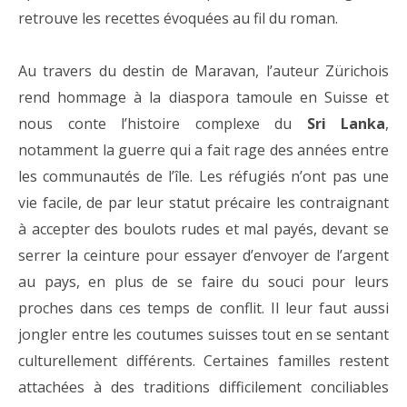
retrouve les recettes évoquées au fil du roman.
Au travers du destin de Maravan, l’auteur Zürichois
rend hommage à la diaspora tamoule en Suisse et
nous conte l’histoire complexe du
Sri Lanka
,
notamment la guerre qui a fait rage des années entre
les communautés de l’île. Les réfugiés n’ont pas une
vie facile, de par leur statut précaire les contraignant
à accepter des boulots rudes et mal payés, devant se
serrer la ceinture pour essayer d’envoyer de l’argent
au pays, en plus de se faire du souci pour leurs
proches dans ces temps de conflit. Il leur faut aussi
jongler entre les coutumes suisses tout en se sentant
culturellement différents. Certaines familles restent
attachées à des traditions difficilement conciliables