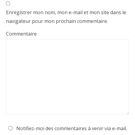
Enregistrer mon nom, mon e-mail et mon site dans le
navigateur pour mon prochain commentaire.
Commentaire
Notifiez-moi des commentaires à venir via e-mail.