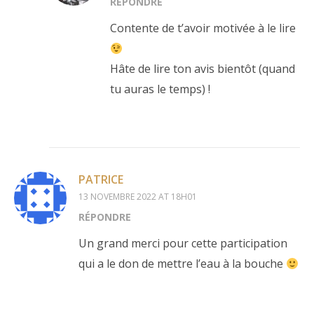
RÉPONDRE
Contente de t’avoir motivée à le lire
Hâte de lire ton avis bientôt (quand
tu auras le temps) !
PATRICE
13 NOVEMBRE 2022 AT 18H01
RÉPONDRE
Un grand merci pour cette participation
qui a le don de mettre l’eau à la bouche