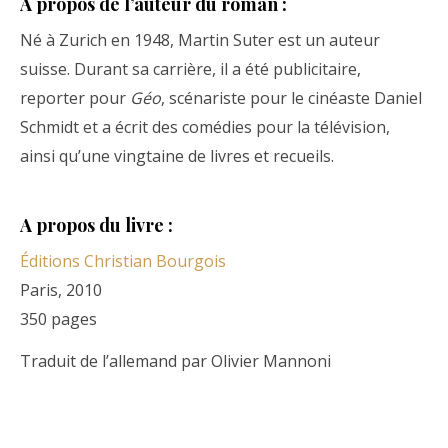
A propos de l’auteur du roman :
Né à Zurich en 1948, Martin Suter est un auteur
suisse. Durant sa carrière, il a été publicitaire,
reporter pour
Géo
, scénariste pour le cinéaste Daniel
Schmidt et a écrit des comédies pour la télévision,
ainsi qu’une vingtaine de livres et recueils.
A propos du livre :
Éditions Christian Bourgois
Paris, 2010
350 pages
Traduit de l’allemand par Olivier Mannoni