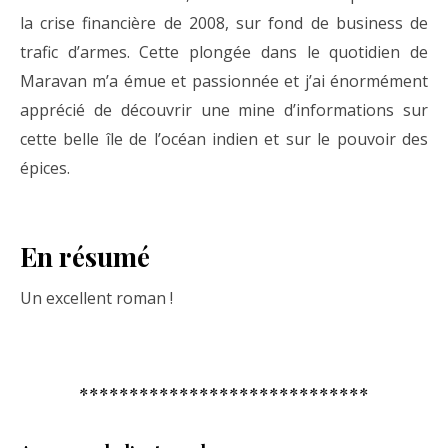
la crise financière de 2008, sur fond de business de
trafic d’armes. Cette plongée dans le quotidien de
Maravan m’a émue et passionnée et j’ai énormément
apprécié de découvrir une mine d’informations sur
cette belle île de l’océan indien et sur le pouvoir des
épices.
En résumé
Un excellent roman !
*****************************