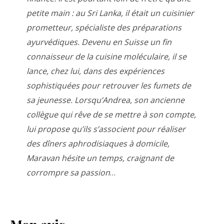
petite main : au Sri Lanka, il était un cuisinier
prometteur, spécialiste des préparations
ayurvédiques. Devenu en Suisse un fin
connaisseur de la cuisine moléculaire, il se
lance, chez lui, dans des expériences
sophistiquées pour retrouver les fumets de
sa jeunesse. Lorsqu’Andrea, son ancienne
collègue qui rêve de se mettre à son compte,
lui propose qu’ils s’associent pour réaliser
des dîners aphrodisiaques à domicile,
Maravan hésite un temps, craignant de
corrompre sa passion
…