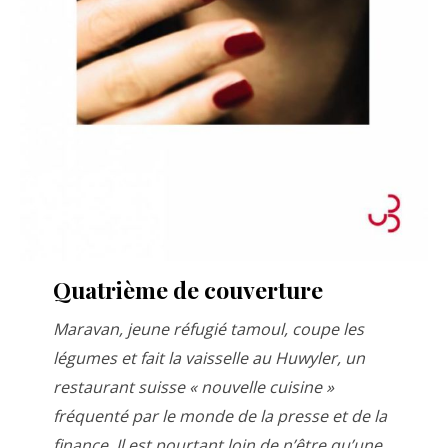
Quatrième de couverture
Maravan, jeune réfugié tamoul, coupe les
légumes et fait la vaisselle au Huwyler, un
restaurant suisse « nouvelle cuisine »
fréquenté par le monde de la presse et de la
finance. Il est pourtant loin de n’être qu’une