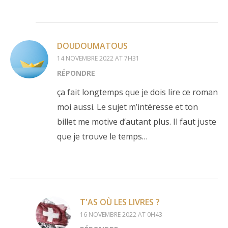
DOUDOUMATOUS
14 NOVEMBRE 2022 AT 7H31
RÉPONDRE
ça fait longtemps que je dois lire ce roman
moi aussi. Le sujet m’intéresse et ton
billet me motive d’autant plus. Il faut juste
que je trouve le temps…
T'AS OÙ LES LIVRES ?
16 NOVEMBRE 2022 AT 0H43