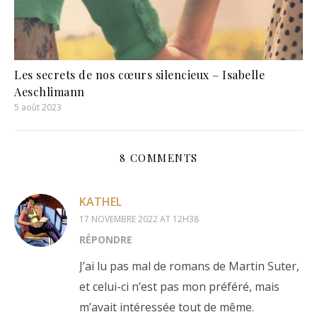
Les secrets de nos cœurs silencieux – Isabelle
Aeschlimann
5 août 2023
8 COMMENTS
KATHEL
17 NOVEMBRE 2022 AT 12H38
RÉPONDRE
J’ai lu pas mal de romans de Martin Suter,
et celui-ci n’est pas mon préféré, mais
m’avait intéressée tout de même.