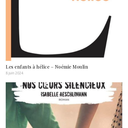
Les enfants à hélice – Noémie Moulin
8 juin 2024