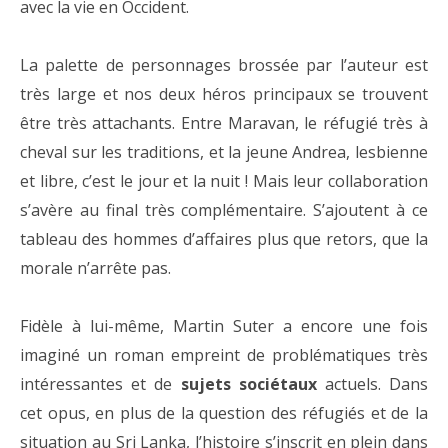
avec la vie en Occident.
La palette de personnages brossée par l’auteur est
très large et nos deux héros principaux se trouvent
être très attachants. Entre Maravan, le réfugié très à
cheval sur les traditions, et la jeune Andrea, lesbienne
et libre, c’est le jour et la nuit ! Mais leur collaboration
s’avère au final très complémentaire. S’ajoutent à ce
tableau des hommes d’affaires plus que retors, que la
morale n’arrête pas.
Fidèle à lui-même, Martin Suter a encore une fois
imaginé un roman empreint de problématiques très
intéressantes et de
sujets sociétaux
actuels. Dans
cet opus, en plus de la question des réfugiés et de la
situation au Sri Lanka, l’histoire s’inscrit en plein dans