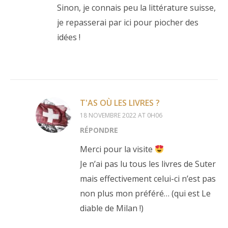
Sinon, je connais peu la littérature suisse,
je repasserai par ici pour piocher des
idées !
T'AS OÙ LES LIVRES ?
18 NOVEMBRE 2022 AT 0H06
RÉPONDRE
Merci pour la visite
Je n’ai pas lu tous les livres de Suter
mais effectivement celui-ci n’est pas
non plus mon préféré… (qui est Le
diable de Milan !)