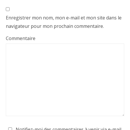
Enregistrer mon nom, mon e-mail et mon site dans le
navigateur pour mon prochain commentaire.
Commentaire
Notifiez-moi des commentaires à venir via e-mail.