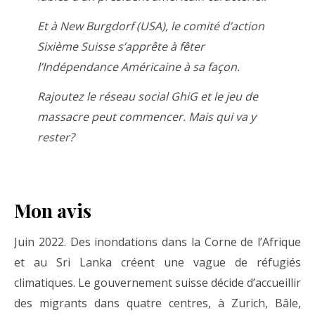
Et à New Burgdorf (USA), le comité d’action
Sixième Suisse s’apprête à fêter
l’Indépendance Américaine à sa façon.
Rajoutez le réseau social GhiG et le jeu de
massacre peut commencer. Mais qui va y
rester?
Mon avis
Juin 2022. Des inondations dans la Corne de l’Afrique
et au Sri Lanka créent une vague de réfugiés
climatiques. Le gouvernement suisse décide d’accueillir
des migrants dans quatre centres, à Zurich, Bâle,