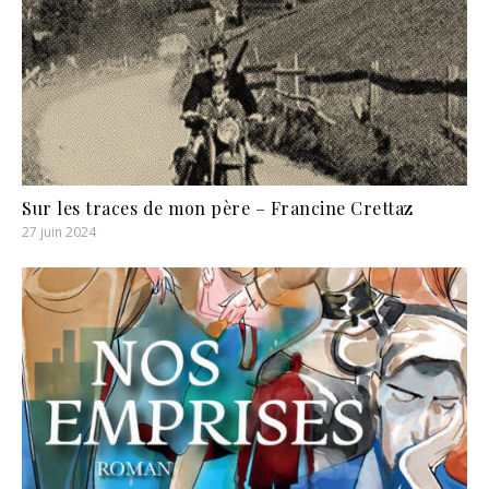
Sur les traces de mon père – Francine Crettaz
27 juin 2024