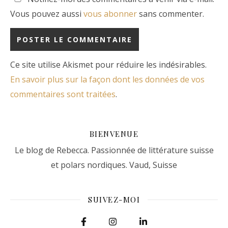
Vous pouvez aussi
vous abonner
sans commenter.
Ce site utilise Akismet pour réduire les indésirables.
En savoir plus sur la façon dont les données de vos
commentaires sont traitées
.
BIENVENUE
Le blog de Rebecca. Passionnée de littérature suisse
et polars nordiques. Vaud, Suisse
SUIVEZ-MOI