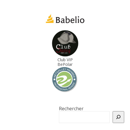
Club VIP
BePolar
Rechercher