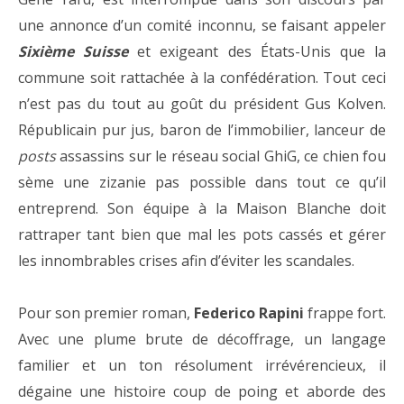
une annonce d’un comité inconnu, se faisant appeler
Sixième Suisse
et exigeant des États-Unis que la
commune soit rattachée à la confédération. Tout ceci
n’est pas du tout au goût du président Gus Kolven.
Républicain pur jus, baron de l’immobilier, lanceur de
posts
assassins sur le réseau social GhiG, ce chien fou
sème une zizanie pas possible dans tout ce qu’il
entreprend. Son équipe à la Maison Blanche doit
rattraper tant bien que mal les pots cassés et gérer
les innombrables crises afin d’éviter les scandales.
Pour son premier roman,
Federico Rapini
frappe fort.
Avec une plume brute de décoffrage, un langage
familier et un ton résolument irrévérencieux, il
dégaine une histoire coup de poing et aborde des