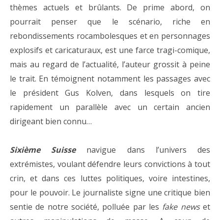
thèmes actuels et brûlants. De prime abord, on
pourrait penser que le scénario, riche en
rebondissements rocambolesques et en personnages
explosifs et caricaturaux, est une farce tragi-comique,
mais au regard de l’actualité, l’auteur grossit à peine
le trait. En témoignent notamment les passages avec
le président Gus Kolven, dans lesquels on tire
rapidement un parallèle avec un certain ancien
dirigeant bien connu…
Sixième Suisse
navigue dans l’univers des
extrémistes, voulant défendre leurs convictions à tout
crin, et dans ces luttes politiques, voire intestines,
pour le pouvoir. Le journaliste signe une critique bien
sentie de notre société, polluée par les
fake news
et