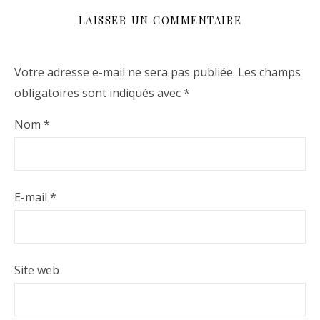
LAISSER UN COMMENTAIRE
Votre adresse e-mail ne sera pas publiée.
Les champs
obligatoires sont indiqués avec
*
Nom
*
E-mail
*
Site web