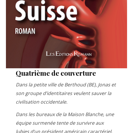
Quatrième de couverture
Dans la petite ville de Berthoud (BE), Jonas et
son groupe d’identitaires veulent sauver la
civilisation occidentale.
Dans les bureaux de la Maison Blanche, une
équipe surmenée tente de survivre aux
lubies d’un président américain caractériel.