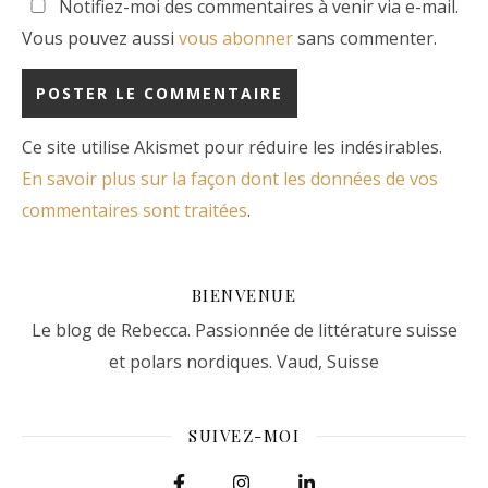
Notifiez-moi des commentaires à venir via e-mail.
Vous pouvez aussi
vous abonner
sans commenter.
Ce site utilise Akismet pour réduire les indésirables.
En savoir plus sur la façon dont les données de vos
commentaires sont traitées
.
BIENVENUE
Le blog de Rebecca. Passionnée de littérature suisse
et polars nordiques. Vaud, Suisse
SUIVEZ-MOI