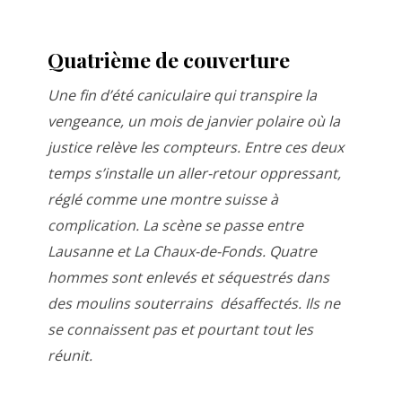
Quatrième de couverture
Une fin d’été caniculaire qui transpire la
vengeance, un mois de janvier polaire où la
justice relève les compteurs. Entre ces deux
temps s’installe un aller-retour oppressant,
réglé comme une montre suisse à
complication.
La scène se passe entre
Lausanne et La Chaux-de-Fonds. Quatre
hommes sont enlevés et séquestrés dans
des moulins souterrains désaffectés. Ils ne
se connaissent pas et pourtant tout les
réunit.