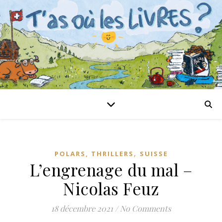
,
POLARS, THRILLERS
SUISSE
L’engrenage du mal –
Nicolas Feuz
18 décembre 2021
/
No Comments