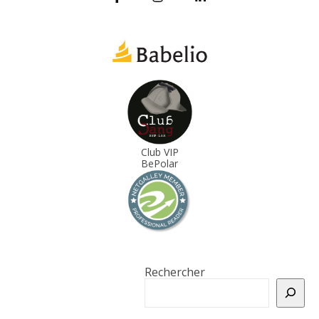
Club VIP
BePolar
Rechercher