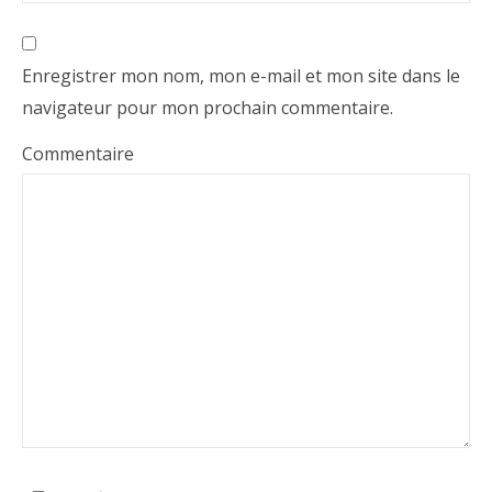
Enregistrer mon nom, mon e-mail et mon site dans le
navigateur pour mon prochain commentaire.
Commentaire