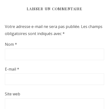
LAISSER UN COMMENTAIRE
Votre adresse e-mail ne sera pas publiée.
Les champs
obligatoires sont indiqués avec
*
Nom
*
E-mail
*
Site web