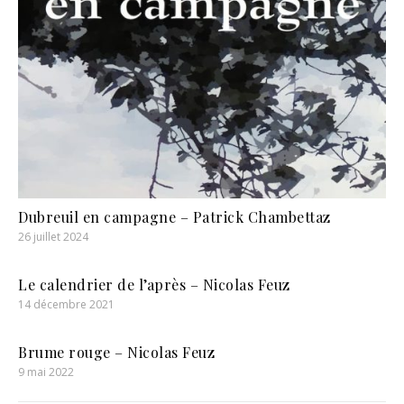
Dubreuil en campagne – Patrick Chambettaz
26 juillet 2024
Le calendrier de l’après – Nicolas Feuz
14 décembre 2021
Brume rouge – Nicolas Feuz
9 mai 2022