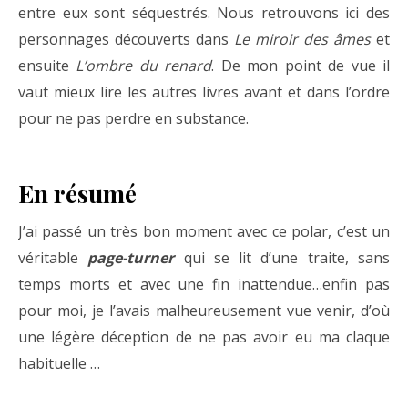
entre eux sont séquestrés. Nous retrouvons ici des
personnages découverts dans
Le miroir des âmes
et
ensuite
L’ombre du renard
. De mon point de vue il
vaut mieux lire les autres livres avant et dans l’ordre
pour ne pas perdre en substance.
En résumé
J’ai passé un très bon moment avec ce polar, c’est un
véritable
page-turner
qui se lit d’une traite, sans
temps morts et avec une fin inattendue…enfin pas
pour moi, je l’avais malheureusement vue venir, d’où
une légère déception de ne pas avoir eu ma claque
habituelle …