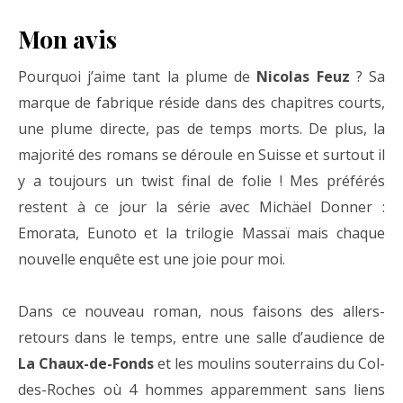
Mon avis
Pourquoi j’aime tant la plume de
Nicolas Feuz
? Sa
marque de fabrique réside dans des chapitres courts,
une plume directe, pas de temps morts. De plus, la
majorité des romans se déroule en Suisse et surtout il
y a toujours un twist final de folie ! Mes préférés
restent à ce jour la série avec Michäel Donner :
Emorata, Eunoto et la trilogie Massaï mais chaque
nouvelle enquête est une joie pour moi.
Dans ce nouveau roman, nous faisons des allers-
retours dans le temps, entre une salle d’audience de
La Chaux-de-Fonds
et les moulins souterrains du Col-
des-Roches où 4 hommes apparemment sans liens