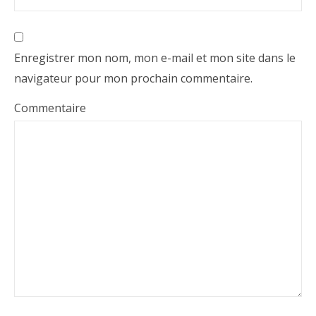
Enregistrer mon nom, mon e-mail et mon site dans le
navigateur pour mon prochain commentaire.
Commentaire