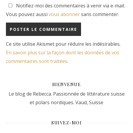
Notifiez-moi des commentaires à venir via e-mail.
Vous pouvez aussi
vous abonner
sans commenter.
Ce site utilise Akismet pour réduire les indésirables.
En savoir plus sur la façon dont les données de vos
commentaires sont traitées
.
BIENVENUE
Le blog de Rebecca. Passionnée de littérature suisse
et polars nordiques. Vaud, Suisse
SUIVEZ-MOI