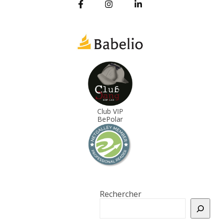
Club VIP
BePolar
Rechercher