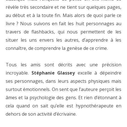
révèle très secondaire et ne tient sur quelques pages,
au début et à la toute fin. Mais alors de quoi parle ce
livre ? Nous suivons en fait les huit personnages au
travers de flashbacks, qui nous permettent de les
situer les uns envers les autres, d’apprendre à les
connaître, de comprendre la genèse de ce crime.
Tous les amis sont décrits avec une précision
incroyable.
Stéphanie Glassey
excelle à dépeindre
ses personnages, dans leurs aspects physiques mais
surtout émotionnels. On sent que l’auteure perçoit les
âmes et la psychologie des gens. Et rien d’étonnant à
cela quand on sait qu’elle est hypnothérapeute en
dehors de son activité d’écrivaine.