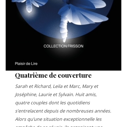
Quatrième de couverture
Sarah et Richard, Leila et Marc, Mary et
Joséphine, Laurie et Sylvain. Huit amis,
quatre couples dont les quotidiens
s’entrelacent depuis de nombreuses années.
Alors qu’une situation exceptionnelle les