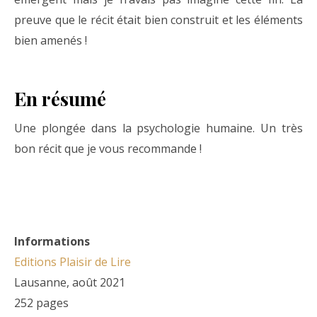
preuve que le récit était bien construit et les éléments
bien amenés !
En résumé
Une plongée dans la psychologie humaine. Un très
bon récit que je vous recommande !
Informations
Editions Plaisir de Lire
Lausanne, août 2021
252 pages