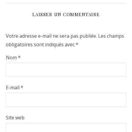
LAISSER UN COMMENTAIRE
Votre adresse e-mail ne sera pas publiée.
Les champs
obligatoires sont indiqués avec
*
Nom
*
E-mail
*
Site web