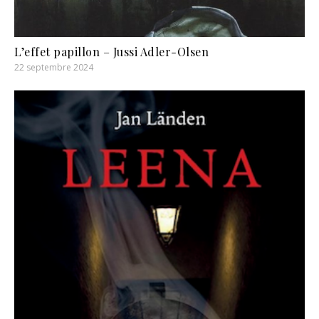
L’effet papillon – Jussi Adler-Olsen
22 septembre 2024