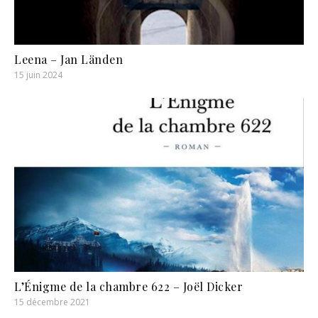
Leena – Jan Länden
15 juin 2024
L’Énigme de la chambre 622 – Joël Dicker
15 décembre 2021