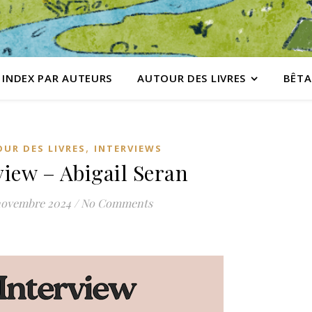
INDEX PAR AUTEURS
AUTOUR DES LIVRES
BÊTA
,
UR DES LIVRES
INTERVIEWS
view – Abigail Seran
novembre 2024
/
No Comments