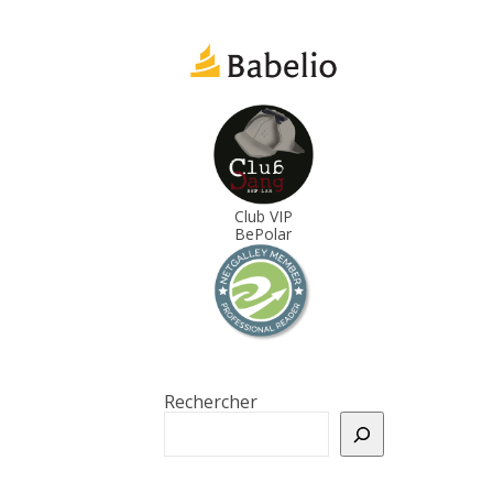
Club VIP
BePolar
Rechercher