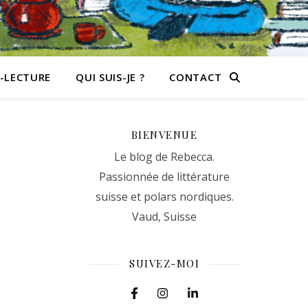
-LECTURE
QUI SUIS-JE ?
CONTACT
BIENVENUE
Le blog de Rebecca.
Passionnée de littérature
suisse et polars nordiques.
Vaud, Suisse
SUIVEZ-MOI