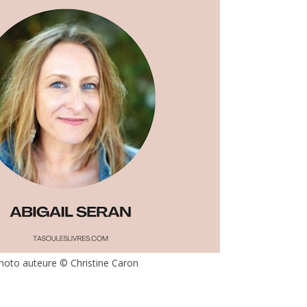
hoto auteure © Christine Caron