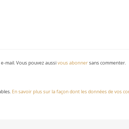
 e-mail. Vous pouvez aussi
vous abonner
sans commenter.
ables.
En savoir plus sur la façon dont les données de vos 