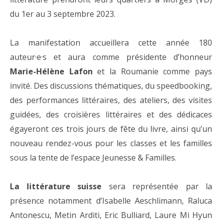
du 1er au 3 septembre 2023.
La manifestation accueillera cette année 180
auteur·e·s et aura comme présidente d’honneur
Marie-Hélène Lafon
et la Roumanie comme pays
invité. Des discussions thématiques, du speedbooking,
des performances littéraires, des ateliers, des visites
guidées, des croisières littéraires et des dédicaces
égayeront ces trois jours de fête du livre, ainsi qu’un
nouveau rendez-vous pour les classes et les familles
sous la tente de l’espace Jeunesse & Familles.
La littérature suisse
sera représentée par la
présence notamment d’Isabelle Aeschlimann, Raluca
Antonescu, Metin Arditi, Eric Bulliard, Laure Mi Hyun