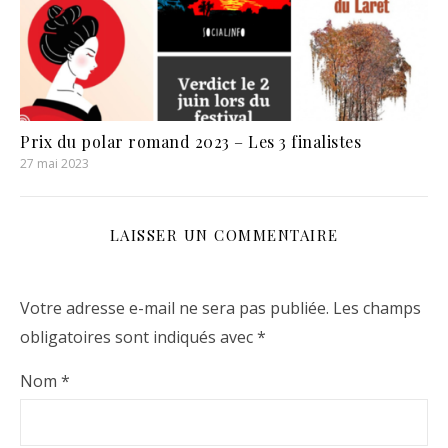
Prix du polar romand 2023 – Les 3 finalistes
27 mai 2023
LAISSER UN COMMENTAIRE
Votre adresse e-mail ne sera pas publiée.
Les champs
obligatoires sont indiqués avec
*
Nom
*