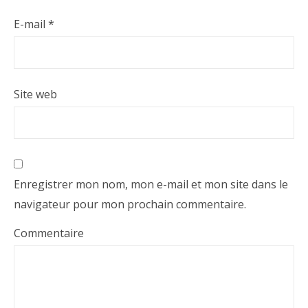
E-mail
*
Site web
Enregistrer mon nom, mon e-mail et mon site dans le
navigateur pour mon prochain commentaire.
Commentaire