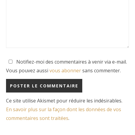
Notifiez-moi des commentaires à venir via e-mail.
Vous pouvez aussi
vous abonner
sans commenter.
Ce site utilise Akismet pour réduire les indésirables.
En savoir plus sur la façon dont les données de vos
commentaires sont traitées
.