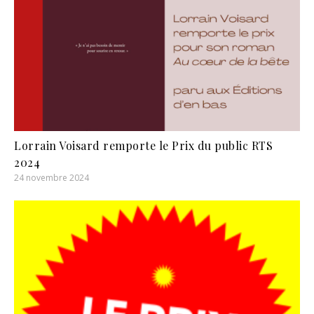
Lorrain Voisard remporte le Prix du public RTS
2024
24 novembre 2024