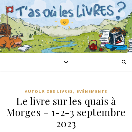
,
AUTOUR DES LIVRES
EVÉNEMENTS
Le livre sur les quais à
Morges – 1-2-3 septembre
2023