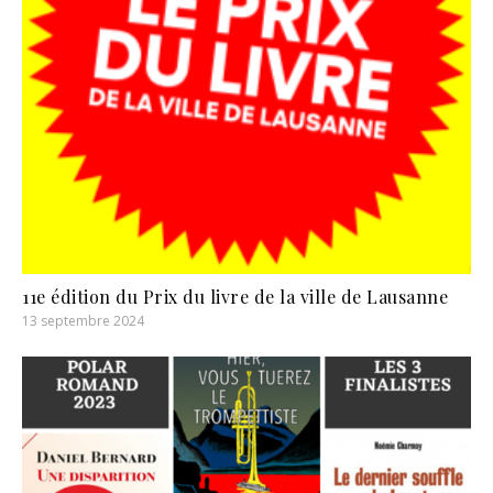
11e édition du Prix du livre de la ville de Lausanne
13 septembre 2024