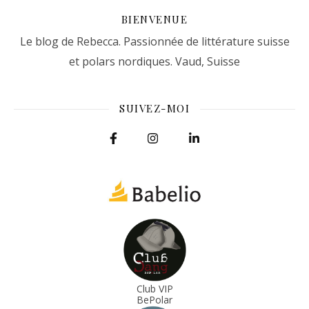
BIENVENUE
Le blog de Rebecca. Passionnée de littérature suisse
et polars nordiques. Vaud, Suisse
SUIVEZ-MOI
Club VIP
BePolar