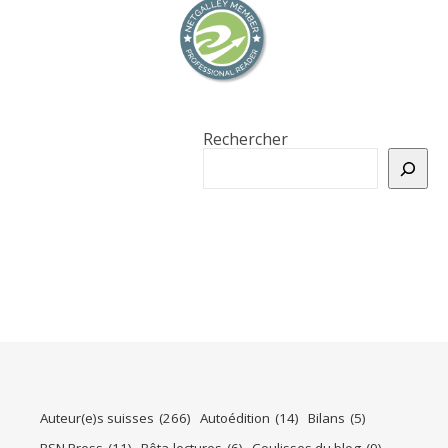
Rechercher
Auteur(e)s suisses
(266)
Autoédition
(14)
Bilans
(5)