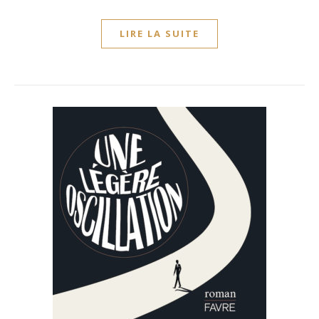
LIRE LA SUITE