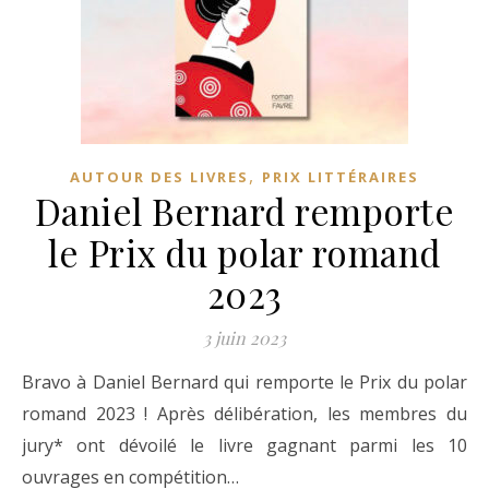
,
AUTOUR DES LIVRES
PRIX LITTÉRAIRES
Daniel Bernard remporte
le Prix du polar romand
2023
3 juin 2023
Bravo à Daniel Bernard qui remporte le Prix du polar
romand 2023 ! Après délibération, les membres du
jury* ont dévoilé le livre gagnant parmi les 10
ouvrages en compétition…