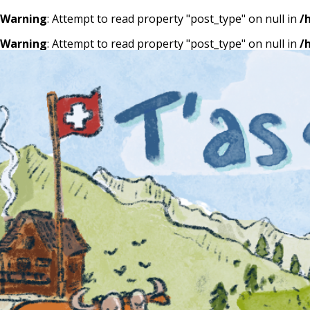
Warning
: Attempt to read property "post_type" on null in
/
Warning
: Attempt to read property "post_type" on null in
/