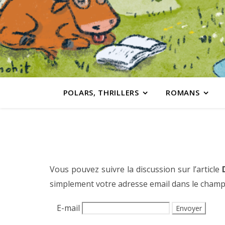
POLARS, THRILLERS
ROMANS
Vous pouvez suivre la discussion sur l’article
simplement votre adresse email dans le champ
E-mail