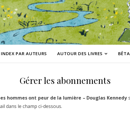
INDEX PAR AUTEURS
AUTOUR DES LIVRES
BÊTA
Gérer les abonnements
Les hommes ont peur de la lumière – Douglas Kennedy
s
ail dans le champ ci-dessous.