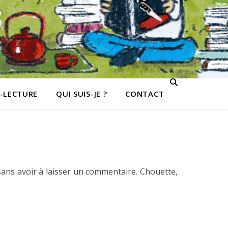
-LECTURE
QUI SUIS-JE ?
CONTACT
ans avoir à laisser un commentaire. Chouette,