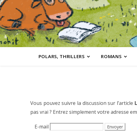
POLARS, THRILLERS
ROMANS
Vous pouvez suivre la discussion sur l’article
pas vrai ? Entrez simplement votre adresse em
E-mail