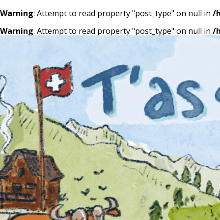
Warning
: Attempt to read property "post_type" on null in
/
Warning
: Attempt to read property "post_type" on null in
/