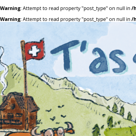
Warning
: Attempt to read property "post_type" on null in
/
Warning
: Attempt to read property "post_type" on null in
/