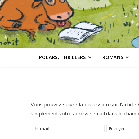
POLARS, THRILLERS
ROMANS
Vous pouvez suivre la discussion sur l’article
simplement votre adresse email dans le champ
E-mail