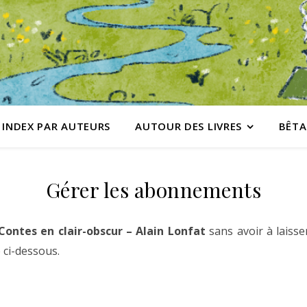
INDEX PAR AUTEURS
AUTOUR DES LIVRES
BÊTA
Gérer les abonnements
Contes en clair-obscur – Alain Lonfat
sans avoir à laisse
 ci-dessous.